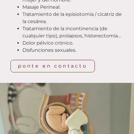
Masaje Perineal.
Tratamiento de la episiotomía / cicatriz de
la cesárea.
Tratamiento de la incontinencia (de
cualquier tipo), prolapsos, histerectomía…
Dolor pélvico crónico.
Disfunciones sexuales.
ponte en contacto