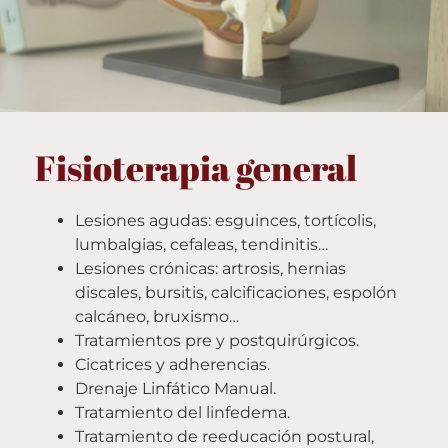
Fisioterapia general
Lesiones agudas: esguinces, tortícolis,
lumbalgias, cefaleas, tendinitis…
Lesiones crónicas: artrosis, hernias
discales, bursitis, calcificaciones, espolón
calcáneo, bruxismo…
Tratamientos pre y postquirúrgicos.
Cicatrices y adherencias.
Drenaje Linfático Manual.
Tratamiento del linfedema.
Tratamiento de reeducación postural,