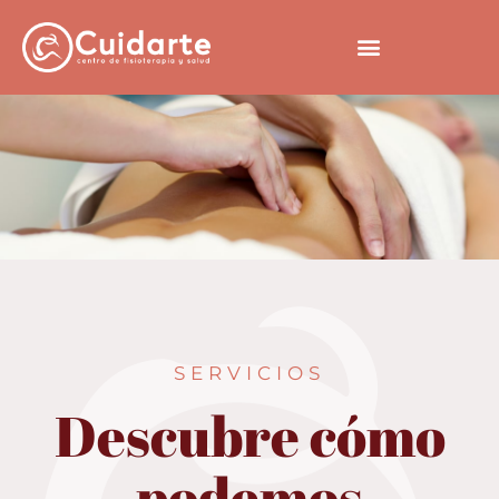
SERVICIOS
Descubre cómo
podemos