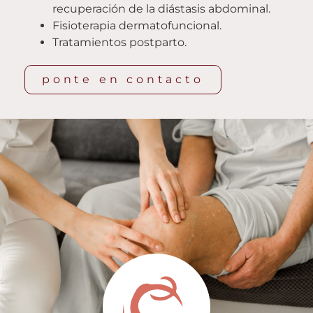
recuperación de la diástasis abdominal.
Fisioterapia dermatofuncional.
Tratamientos postparto.
ponte en contacto